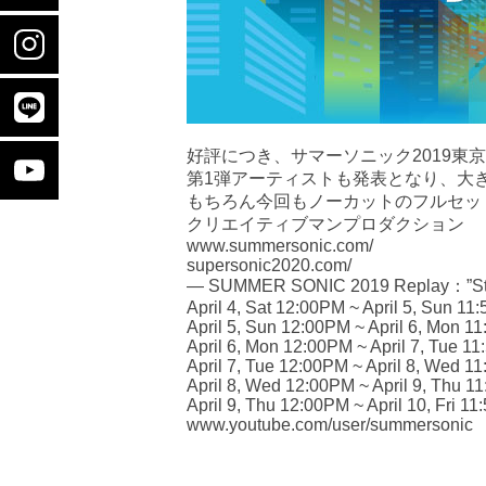
好評につき、サマーソニック2019東
第1弾アーティストも発表となり、大き
もちろん今回もノーカットのフルセッ
クリエイティブマンプロダクション
www.summersonic.com/
supersonic2020.com/
— SUMMER SONIC 2019 Replay
：
”S
April 4, Sat 12:00PM ~ April 5, Sun 11
April 5, Sun 12:00PM ~ April 6, Mon 
April 6, Mon 12:00PM ~ April 7, Tue 1
April 7, Tue 12:00PM ~ April 8, Wed
April 8, Wed 12:00PM ~ April 9, Thu
April 9, Thu 12:00PM ~ April 10, Fri
www.youtube.com/user/summersonic