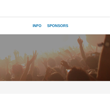
INFO
SPONSORS
FAQ