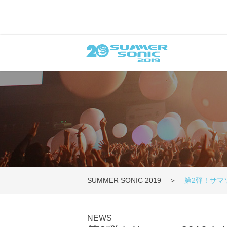
SUMMER SONIC 2019
第2弾！サマ
NEWS