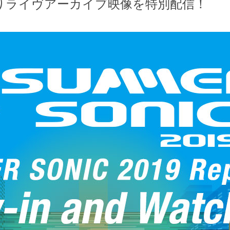
よりライヴアーカイブ映像を特別配信！